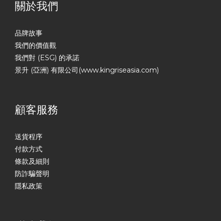
關於我們
品牌故事
我們的價值觀
我們對 (ESG) 的承諾
景升 (亞洲) 有限公司(www.kingriseasia.com)
顧客服務
送貨程序
付款方式
條款及細則
防詐騙聲明
隱私政策