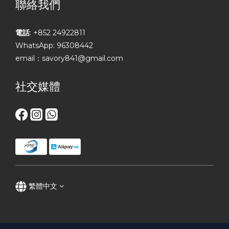
聯絡我們
電話
: +852 24922811
WhatsApp: 96308442
email：savory841@gmail.com
社交媒體
繁體中文