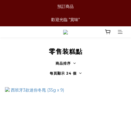
預訂商品
歡迎光臨 "賞味"
零售装糕點
商品排序
每頁顯示 24 個