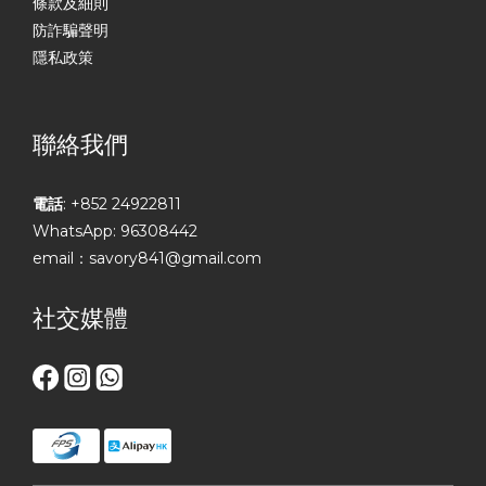
條款及細則
防詐騙聲明
隱私政策
聯絡我們
電話
: +852 24922811
WhatsApp: 96308442
email：savory841@gmail.com
社交媒體