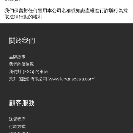
我們保留對任何冒用本公司名稱或知識產權進行詐騙行為採
取法律行動的權利。
關於我們
品牌故事
我們的價值觀
我們對 (ESG) 的承諾
景升 (亞洲) 有限公司(www.kingriseasia.com)
顧客服務
送貨程序
付款方式