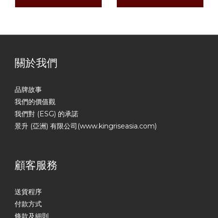
關於我們
品牌故事
我們的價值觀
我們對 (ESG) 的承諾
景升 (亞洲) 有限公司(www.kingriseasia.com)
顧客服務
送貨程序
付款方式
條款及細則