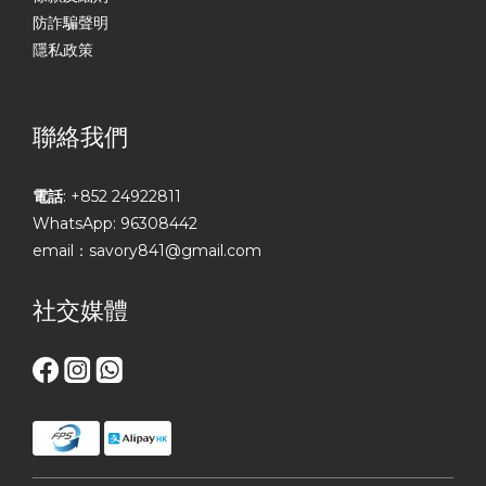
防詐騙聲明
隱私政策
聯絡我們
電話
: +852 24922811
WhatsApp: 96308442
email：savory841@gmail.com
社交媒體