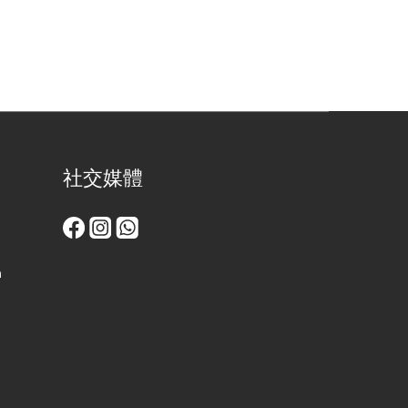
社交媒體
m