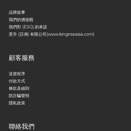
品牌故事
我們的價值觀
我們對 (ESG) 的承諾
景升 (亞洲) 有限公司(www.kingriseasia.com)
顧客服務
送貨程序
付款方式
條款及細則
防詐騙聲明
隱私政策
聯絡我們