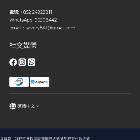
電話
: +852 24922811
WhatsApp: 96308442
email：savory841@gmail.com
社交媒體
繁體中文
提醒您，我們不會以電話或簡訊方式通知變更付款方式。