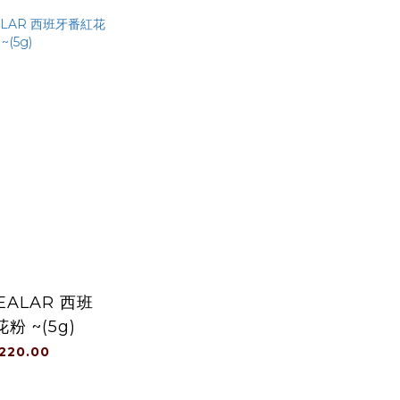
BEALAR 西班
粉 ~(5g)
220.00