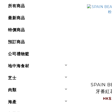
所有商品
最新商品
特價商品
預訂商品
公司禮物籃
地中海食材
芝士
SPAIN 
肉類
牙番紅花
HK$
海產