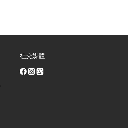
社交媒體
m