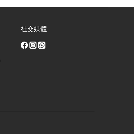
社交媒體
m