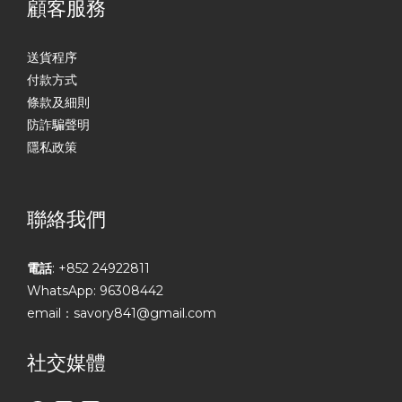
顧客服務
送貨程序
付款方式
條款及細則
防詐騙聲明
隱私政策
聯絡我們
電話
: +852 24922811
WhatsApp: 96308442
email：savory841@gmail.com
社交媒體