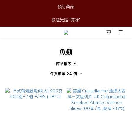
預訂商品
歡迎光臨 "賞味"
魚類
商品排序
每頁顯示 24 個