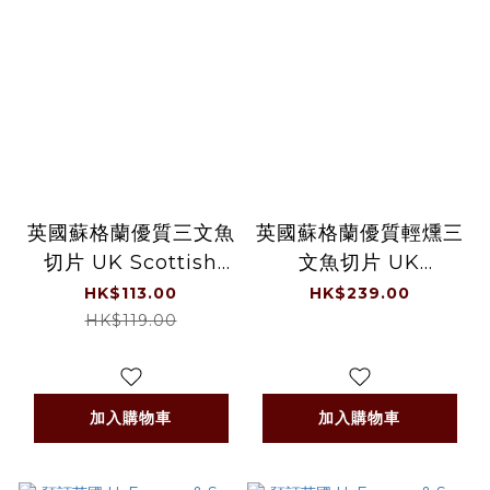
英國蘇格蘭優質三文魚
英國蘇格蘭優質輕燻三
切片 UK Scottish
文魚切片 UK
Premium Smoked
Premium Lightly
HK$113.00
HK$239.00
Salmon Slices 200
Smoked Scottish
HK$119.00
克 /包 (急凍 -18°C)
Salmon Slices 500
克 /包(-18°C)
加入購物車
加入購物車