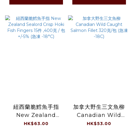
紐西蘭脆鱈魚手指
加拿大野生三文魚柳
New Zealand
Canadian Wild
Sealord Crisp Hoki
Caught Salmon
HK$63.00
HK$53.00
Fish Fingers 15件
Fillet 320克/包 (急凍