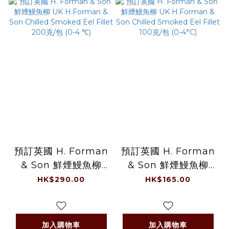
預訂英國 H. Forman
預訂英國 H. Forman
& Son 鮮煙鰻魚柳
& Son 鮮煙鰻魚柳
UK H.Forman &
UK H.Forman &
HK$290.00
HK$165.00
Son Chilled
Son Chilled
Smoked Eel Fillet
Smoked Eel Fillet
200克/包 (0-4 ℃)
100克/包 (0-4°C)
加入購物車
加入購物車