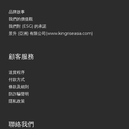
品牌故事
我們的價值觀
我們對 (ESG) 的承諾
景升 (亞洲) 有限公司(www.kingriseasia.com)
顧客服務
送貨程序
付款方式
條款及細則
防詐騙聲明
隱私政策
聯絡我們