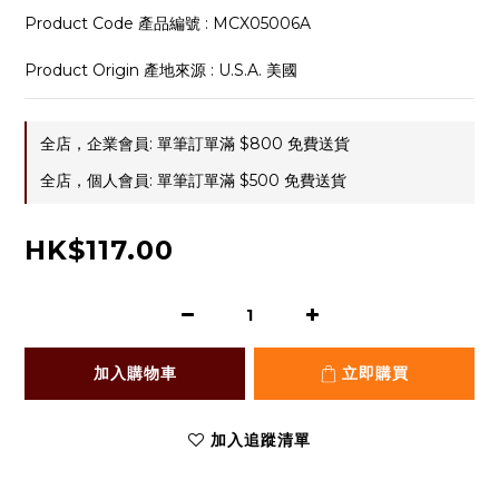
Product Code 產品編號 : MCX05006A
Product Origin 產地來源 : U.S.A. 美國
全店，企業會員: 單筆訂單滿 $800 免費送貨
全店，個人會員: 單筆訂單滿 $500 免費送貨
HK$117.00
加入購物車
立即購買
加入追蹤清單