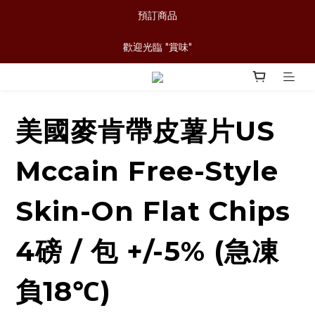
預訂商品
歡迎光臨 "賞味"
美國麥肯帶皮薯片US
Mccain Free-Style
Skin-On Flat Chips
4磅 / 包 +/-5% (急凍
負18℃)