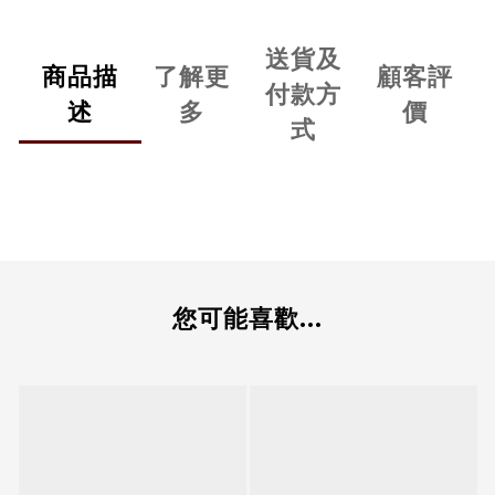
送貨及
商品描
了解更
顧客評
付款方
述
多
價
式
您可能喜歡...