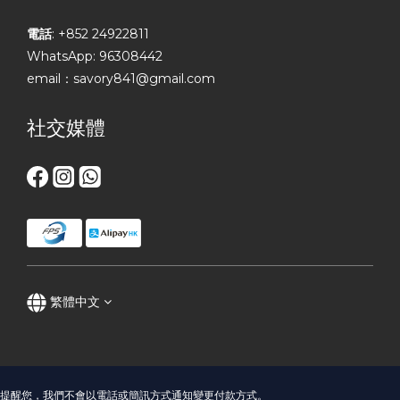
電話
: +852 24922811
WhatsApp: 96308442
email：savory841@gmail.com
社交媒體
繁體中文
提醒您，我們不會以電話或簡訊方式通知變更付款方式。