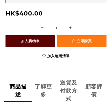
HK$400.00
加入購物車
立即購買
加入追蹤清單
送貨及
商品描
了解更
顧客評
付款方
述
多
價
式