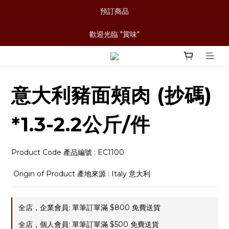
預訂商品
歡迎光臨 "賞味"
意大利豬面頰肉 (抄碼)
*1.3-2.2公斤/件
Product Code 產品編號 : EC1100
 Origin of Product 產地來源 : Italy 意大利
全店，企業會員: 單筆訂單滿 $800 免費送貨
全店，個人會員: 單筆訂單滿 $500 免費送貨