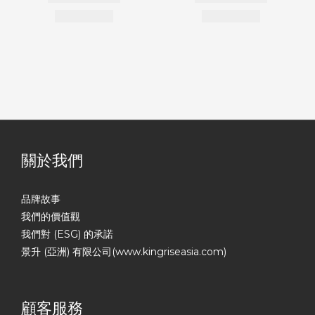
關於我們
品牌故事
我們的價值觀
我們對 (ESG) 的承諾
景升 (亞洲) 有限公司(www.kingriseasia.com)
顧客服務