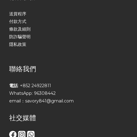
送貨程序
付款方式
條款及細則
防詐騙聲明
隱私政策
聯絡我們
電話
: +852 24922811
WhatsApp: 96308442
email：savory841@gmail.com
社交媒體