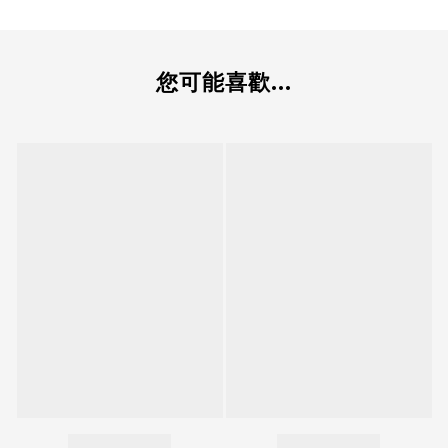
您可能喜歡...