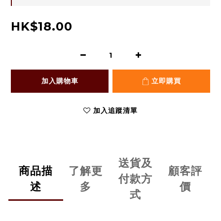
HK$18.00
加入購物車
立即購買
加入追蹤清單
送貨及
商品描
了解更
顧客評
付款方
述
多
價
式