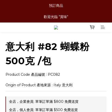
預訂商品
歡迎光臨 "賞味"
意大利 #82 蝴蝶粉
500克 /包
Product Code 產品編號 : PC082
Origin of Product 產地來源 : Italy 意大利
全店，企業會員: 單筆訂單滿 $800 免費送貨
全店，個人會員: 單筆訂單滿 $500 免費送貨