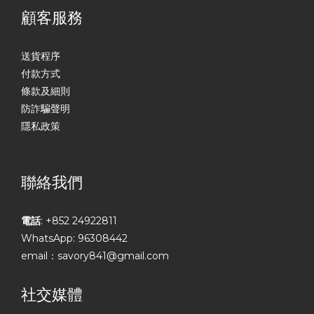
顧客服務
送貨程序
付款方式
條款及細則
防詐騙聲明
隱私政策
聯絡我們
電話
: +852 24922811
WhatsApp: 96308442
email：savory841@gmail.com
社交媒體