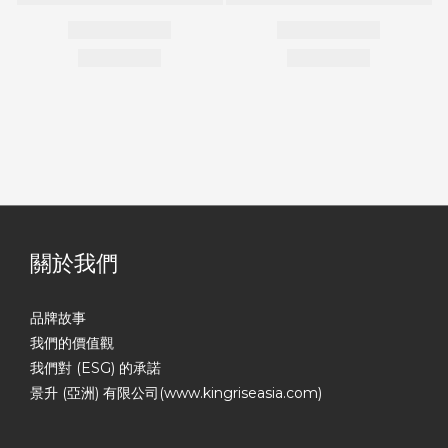
關於我們
品牌故事
我們的價值觀
我們對 (ESG) 的承諾
景升 (亞洲) 有限公司(www.kingriseasia.com)