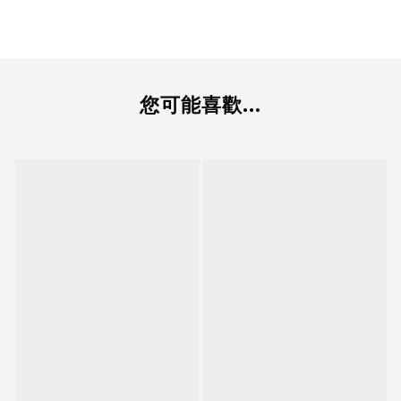
您可能喜歡...