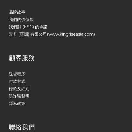
品牌故事
我們的價值觀
我們對 (ESG) 的承諾
景升 (亞洲) 有限公司(www.kingriseasia.com)
顧客服務
送貨程序
付款方式
條款及細則
防詐騙聲明
隱私政策
聯絡我們