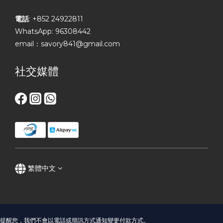
電話
: +852 24922811
WhatsApp: 96308442
email：savory841@gmail.com
社交媒體
繁體中文
提醒您，我們不會以電話或簡訊方式通知變更付款方式。