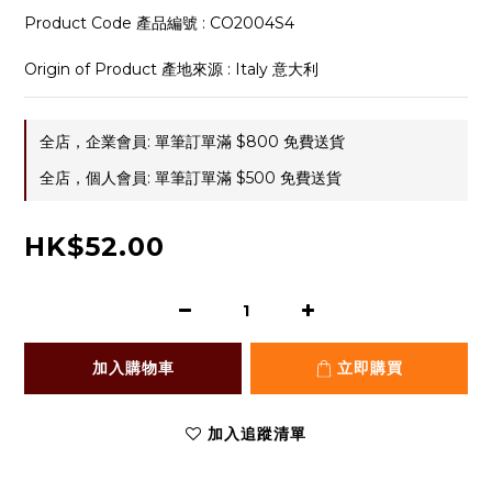
Product Code 產品編號 : CO2004S4
Origin of Product 產地來源 : Italy 意大利
全店，企業會員: 單筆訂單滿 $800 免費送貨
全店，個人會員: 單筆訂單滿 $500 免費送貨
HK$52.00
加入購物車
立即購買
加入追蹤清單