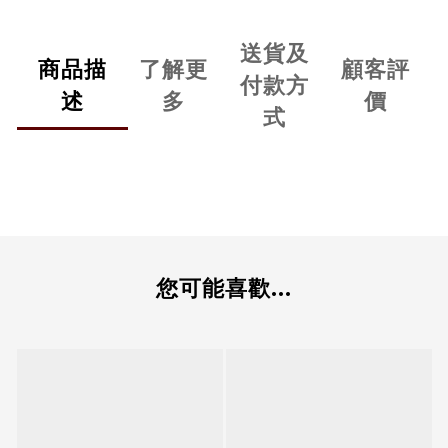
送貨及
商品描
了解更
顧客評
付款方
述
多
價
式
您可能喜歡...