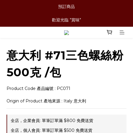
預訂商品
歡迎光臨 "賞味"
意大利 #71三色螺絲粉
500克 /包
Product Code 產品編號 : PC071
Origin of Product 產地來源 : Italy 意大利
全店，企業會員: 單筆訂單滿 $800 免費送貨
全店，個人會員: 單筆訂單滿 $500 免費送貨