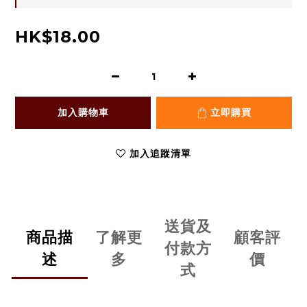
HK$18.00
加入購物車
立即購買
加入追蹤清單
送貨及
商品描
了解更
顧客評
付款方
述
多
價
式