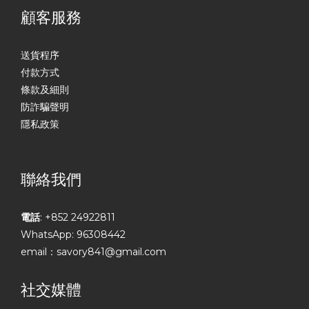
顧客服務
送貨程序
付款方式
條款及細則
防詐騙聲明
隱私政策
聯絡我們
電話
: +852 24922811
WhatsApp: 96308442
email：savory841@gmail.com
社交媒體