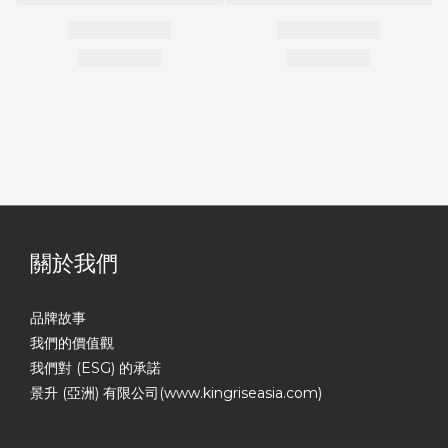
關於我們
品牌故事
我們的價值觀
我們對 (ESG) 的承諾
景升 (亞洲) 有限公司(www.kingriseasia.com)