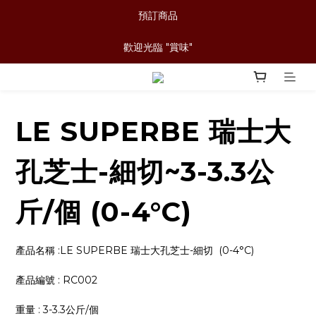
預訂商品
歡迎光臨 "賞味"
LE SUPERBE 瑞士大
孔芝士-細切~3-3.3公
斤/個 (0-4°C)
產品名稱 :LE SUPERBE 瑞士大孔芝士-細切  (0-4°C)
產品編號 : RC002
重量 : 3-3.3公斤/個