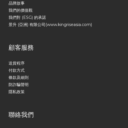
品牌故事
我們的價值觀
我們對 (ESG) 的承諾
景升 (亞洲) 有限公司(www.kingriseasia.com)
顧客服務
送貨程序
付款方式
條款及細則
防詐騙聲明
隱私政策
聯絡我們