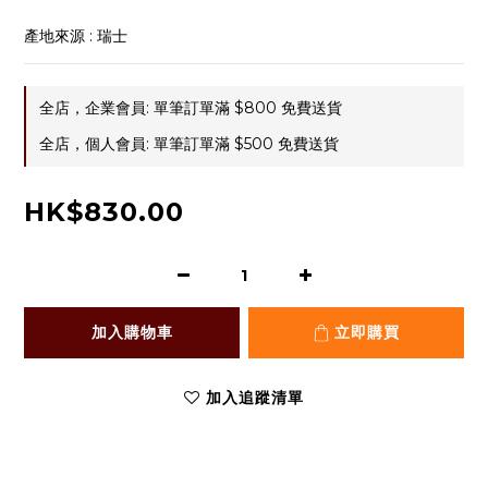
產地來源 : 瑞士
全店，企業會員: 單筆訂單滿 $800 免費送貨
全店，個人會員: 單筆訂單滿 $500 免費送貨
HK$830.00
加入購物車
立即購買
加入追蹤清單