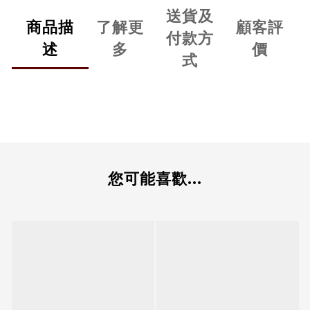
送貨及
商品描
了解更
顧客評
付款方
述
多
價
式
您可能喜歡...