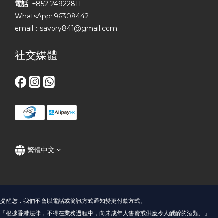
電話
: +852 24922811
WhatsApp: 96308442
email：savory841@gmail.com
社交媒體
繁體中文
提醒您，我們不會以電話或簡訊方式通知變更付款方式。
『根據香港法律，不得在業務過程中，向未成年人售賣或供應令人醺醉的酒類。』