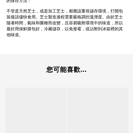
的保存方法：
不管是天然芝士，或是加工芝士，都應該重視儲存環境，打開包
裝後請儘快食用。芝士製造過程需要嚴格調控溫溼度。由於芝士
隨著時間，氣味和菌種而改變，且容易吸附環境中的味道，所以
最好用保鮮膜包好，冷藏儲存，以免發霉，或沾附到冰箱裡的其
他味道。
您可能喜歡...