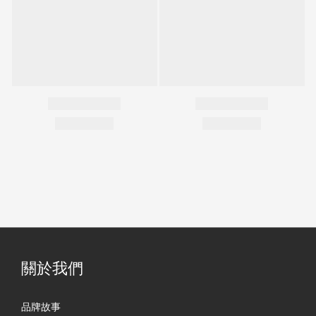
關於我們
品牌故事