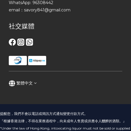
WhatsApp: 96308442
email：savory841@gmail.com
社交媒體
繁體中文
提醒您，我們不會以電話或簡訊方式通知變更付款方式。
『根據香港法律，不得在業務過程中，向未成年人售賣或供應令人醺醉的酒類。』
“Under the law of Hong Kong, intoxicating liquor must not be sold or supplied