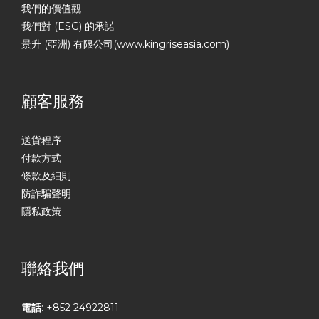
我們的價值觀
我們對 (ESG) 的承諾
景升 (亞洲) 有限公司(www.kingriseasia.com)
顧客服務
送貨程序
付款方式
條款及細則
防詐騙聲明
隱私政策
聯絡我們
電話
: +852 24922811