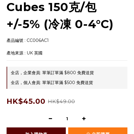
Cubes 150克/包
+/-5% (冷凍 0-4°C)
產品編號 : CC006AC1
產地來源 : UK 英國
全店，企業會員: 單筆訂單滿 $800 免費送貨
全店，個人會員: 單筆訂單滿 $500 免費送貨
HK$45.00
HK$49.00