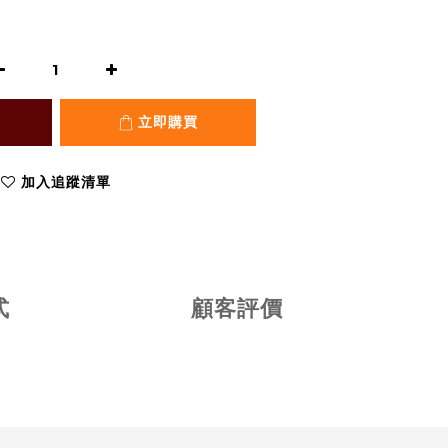
立即購買
加入追蹤清單
式
顧客評價