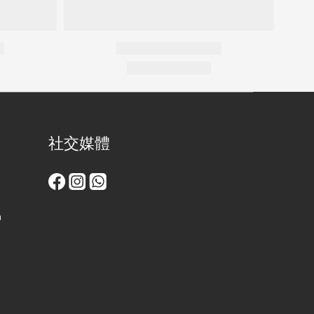
社交媒體
m