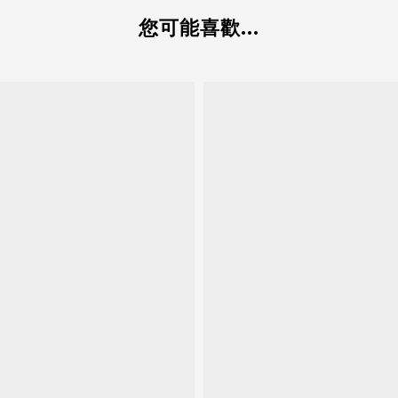
您可能喜歡...