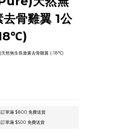
Pure)天然無
去骨雞翼 1公
18℃)
e)天然無生長激素去骨雞翼 (-18℃)
訂單滿 $800 免費送貨
訂單滿 $500 免費送貨