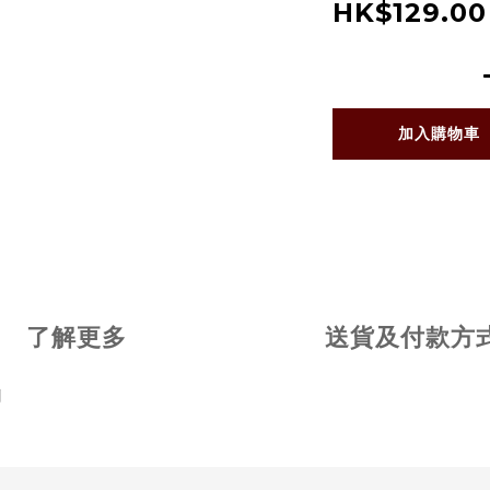
HK$129.00
加入購物車
了解更多
送貨及付款方
劑