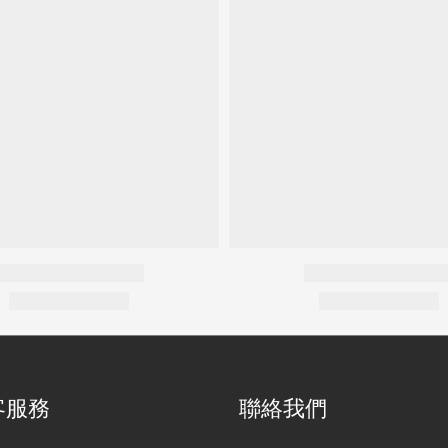
客服務
聯絡我們