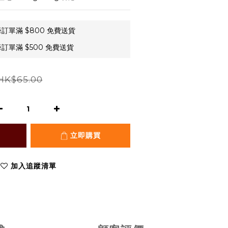
訂單滿 $800 免費送貨
訂單滿 $500 免費送貨
HK$65.00
立即購買
加入追蹤清單