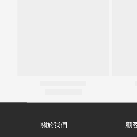
關於我們
顧