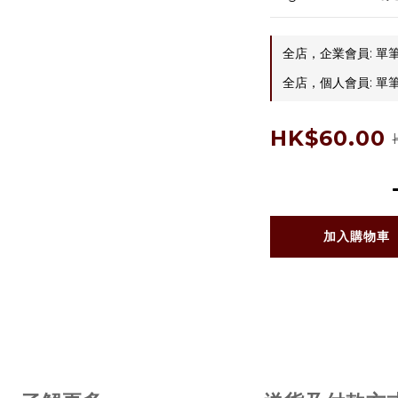
全店，企業會員: 單筆
全店，個人會員: 單筆
HK$60.00
加入購物車