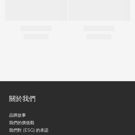
關於我們
品牌故事
我們的價值觀
我們對 (ESG) 的承諾