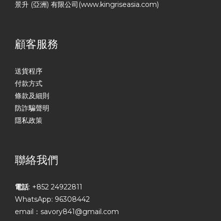
景升 (亞洲) 有限公司(www.kingriseasia.com)
顧客服務
送貨程序
付款方式
條款及細則
防詐騙聲明
隱私政策
聯絡我們
電話
: +852 24922811
WhatsApp: 96308442
email：savory841@gmail.com