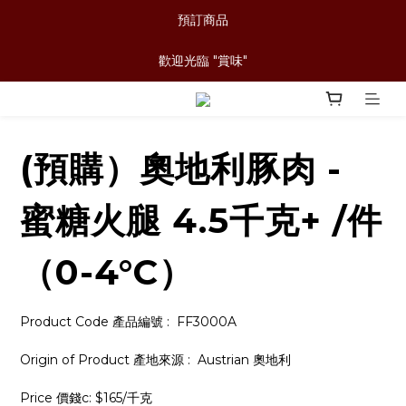
預訂商品
歡迎光臨 "賞味"
(預購）奧地利豚肉 -
蜜糖火腿 4.5千克+ /件
（0-4°C）
Product Code 產品編號 :  FF3000A
Origin of Product 產地來源 :  Austrian 奧地利
Price 價錢c: $165/千克