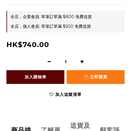
全店，企業會員: 單筆訂單滿 $800 免費送貨
全店，個人會員: 單筆訂單滿 $500 免費送貨
HK$740.00
加入購物車
立即購買
加入追蹤清單
送貨及
商品描
了解更
顧客評