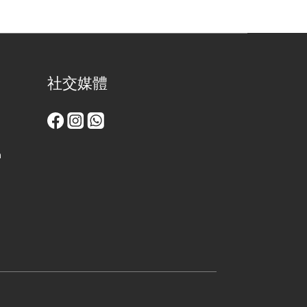
社交媒體
m