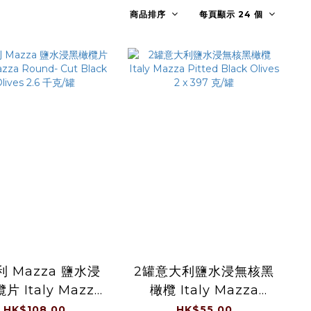
商品排序
每頁顯示 24 個
 Mazza 鹽水浸
2罐意大利鹽水浸無核黑
片 Italy Mazza
橄欖 Italy Mazza
nd- Cut Black
Pitted Black Olives
HK$108.00
HK$55.00