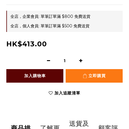
全店，企業會員: 單筆訂單滿 $800 免費送貨
全店，個人會員: 單筆訂單滿 $500 免費送貨
HK$413.00
加入購物車
立即購買
加入追蹤清單
送貨及
商品描
了解更
顧客評