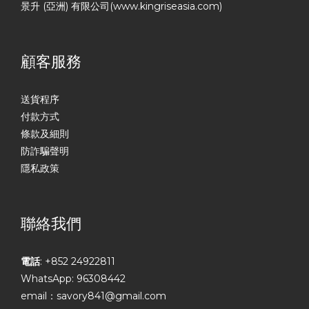
景升 (亞洲) 有限公司(www.kingriseasia.com)
顧客服務
送貨程序
付款方式
條款及細則
防詐騙聲明
隱私政策
聯絡我們
電話
: +852 24922811
WhatsApp: 96308442
email：savory841@gmail.com