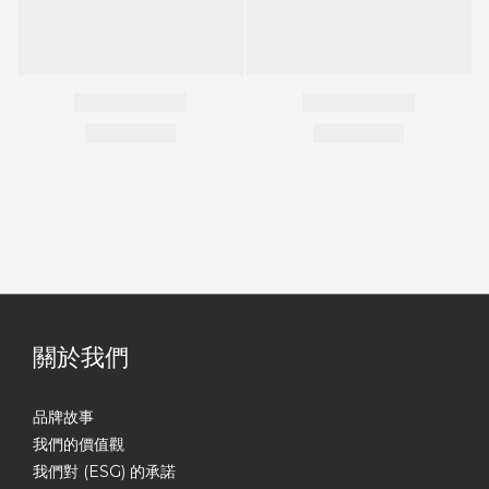
關於我們
品牌故事
我們的價值觀
我們對 (ESG) 的承諾