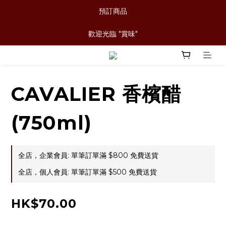
預訂商品
歡迎光臨 "賞味"
CAVALIER 香檳醋
(750ml)
全店，企業會員: 單筆訂單滿 $800 免費送貨
全店，個人會員: 單筆訂單滿 $500 免費送貨
HK$70.00