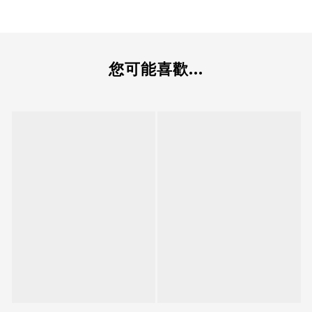
您可能喜歡...