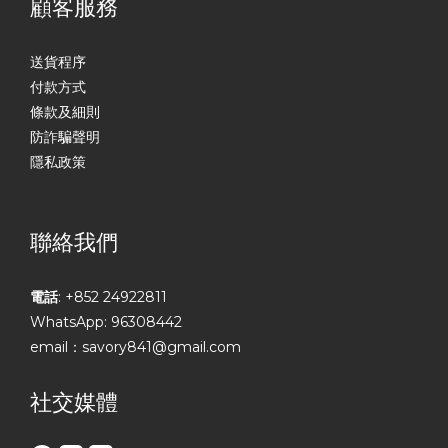
顧客服務
送貨程序
付款方式
條款及細則
防詐騙聲明
隱私政策
聯絡我們
電話
: +852 24922811
WhatsApp: 96308442
email：savory841@gmail.com
社交媒體