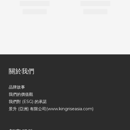
關於我們
品牌故事
我們的價值觀
我們對 (ESG) 的承諾
景升 (亞洲) 有限公司(www.kingriseasia.com)