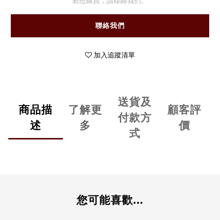
若想購買，請聯絡我們。
聯絡我們
加入追蹤清單
送貨及
商品描
了解更
顧客評
付款方
述
多
價
式
您可能喜歡...