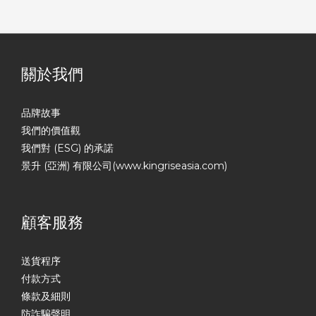
關於我們
品牌故事
我們的價值觀
我們對 (ESG) 的承諾
景升 (亞洲) 有限公司(www.kingriseasia.com)
顧客服務
送貨程序
付款方式
條款及細則
防詐騙聲明