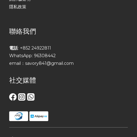
隱私政策
聯絡我們
電話
: +852 24922811
WhatsApp: 96308442
email：savory841@gmail.com
社交媒體