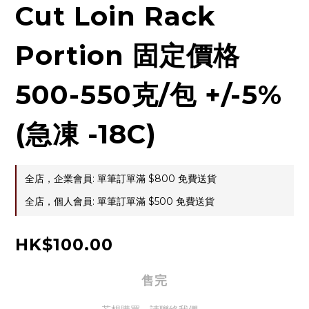
Cut Loin Rack
Portion 固定價格
500-550克/包 +/-5%
(急凍 -18C)
全店，企業會員: 單筆訂單滿 $800 免費送貨
全店，個人會員: 單筆訂單滿 $500 免費送貨
HK$100.00
售完