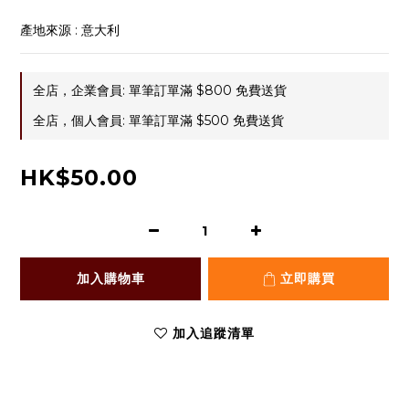
產地來源 : 意大利
全店，企業會員: 單筆訂單滿 $800 免費送貨
全店，個人會員: 單筆訂單滿 $500 免費送貨
HK$50.00
加入購物車
立即購買
加入追蹤清單