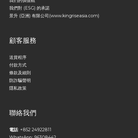
我們的價值觀
我們對 (ESG) 的承諾
景升 (亞洲) 有限公司(www.kingriseasia.com)
顧客服務
送貨程序
付款方式
條款及細則
防詐騙聲明
隱私政策
聯絡我們
電話
: +852 24922811
WhatsApp: 96308442