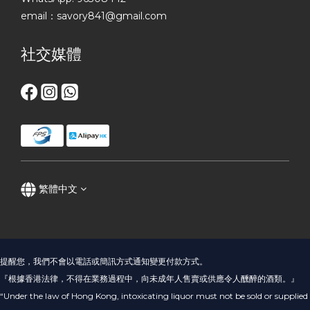
email：savory841@gmail.com
社交媒體
繁體中文
提醒您，我們不會以電話或簡訊方式通知變更付款方式。
『根據香港法律，不得在業務過程中，向未成年人售賣或供應令人醺醉的酒類。』
“Under the law of Hong Kong, intoxicating liquor must not be sold or supplied