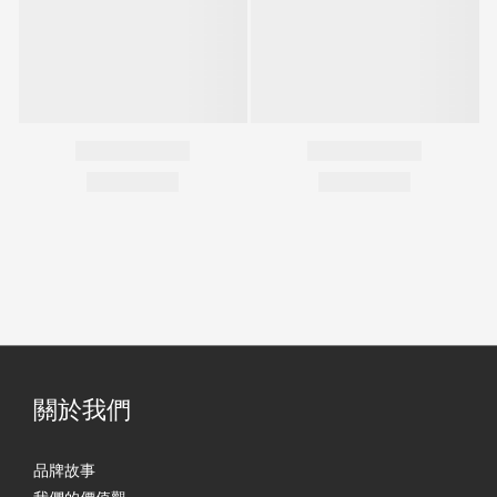
關於我們
品牌故事