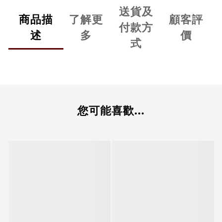
送貨及
商品描
了解更
顧客評
付款方
述
多
價
式
您可能喜歡...