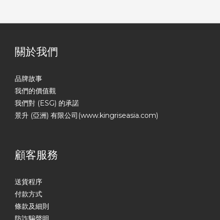
關於我們
品牌故事
我們的價值觀
我們對 (ESG) 的承諾
景升 (亞洲) 有限公司(www.kingriseasia.com)
顧客服務
送貨程序
付款方式
條款及細則
防詐騙聲明