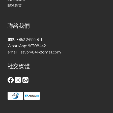
隱私政策
聯絡我們
電話
: +852 24922811
WhatsApp: 96308442
email：savory841@gmail.com
社交媒體