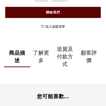
若想購買，請聯絡我們。
聯絡我們
加入追蹤清單
送貨及
商品描
了解更
顧客評
付款方
述
多
價
式
您可能喜歡...