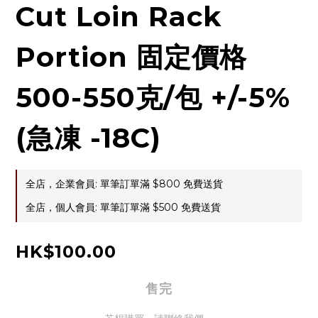
Cut Loin Rack
Portion 固定價格
500-550克/包 +/-5%
(急凍 -18C)
全店，企業會員: 單筆訂單滿 $800 免費送貨
全店，個人會員: 單筆訂單滿 $500 免費送貨
HK$100.00
售完